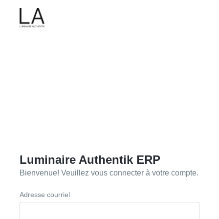
Luminaire Authentik ERP
Bienvenue! Veuillez vous connecter à votre compte.
Adresse courriel