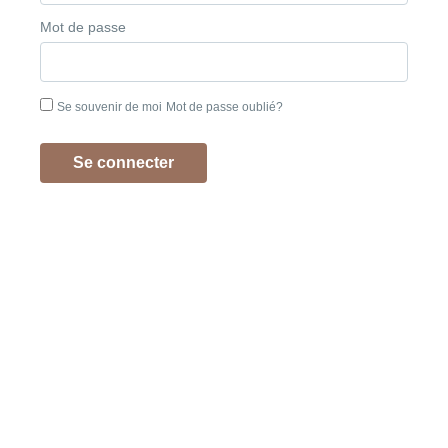
Mot de passe
Se souvenir de moi
Mot de passe oublié?
Se connecter